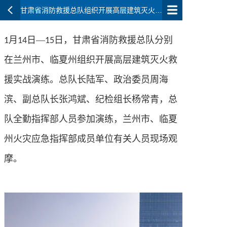
甘肃省消防救援总队组织开展高层建筑灭火救援实战演练
月
日—
日，甘肃省消防救援总队分别
1
14
15
在兰州市、临夏州组织开展高层建筑灭火救
援实战演练。总队长陆军、政治委员周海
滨、副总队长张鸿斌、纪检组长杨常青，总
队全勤指挥部人员参加演练，兰州市、临夏
州火灾应急指挥部成员单位有关人员现场观
摩。